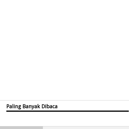
Paling Banyak Dibaca