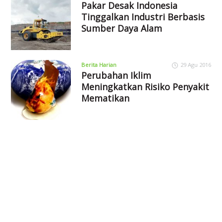
Pakar Desak Indonesia
Tinggalkan Industri Berbasis
Sumber Daya Alam
Berita Harian
29 Agu 2016
Perubahan Iklim
Meningkatkan Risiko Penyakit
Mematikan