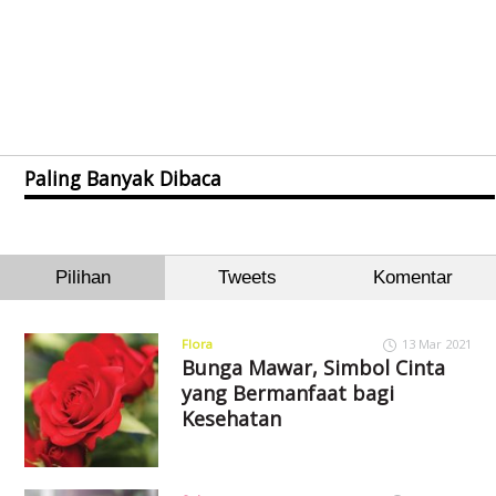
Paling Banyak Dibaca
Pilihan
Tweets
Komentar
Flora
13 Mar 2021
Bunga Mawar, Simbol Cinta
yang Bermanfaat bagi
Kesehatan