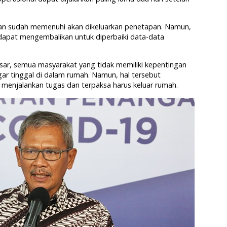
jukan sudah memenuhi akan dikeluarkan penetapan. Namun,
 dapat mengembalikan untuk diperbaiki data-data
ar, semua masyarakat yang tidak memiliki kepentingan
gar tinggal di dalam rumah. Namun, hal tersebut
 menjalankan tugas dan terpaksa harus keluar rumah.