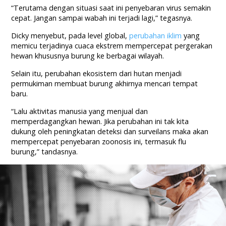
“Terutama dengan situasi saat ini penyebaran virus semakin
cepat. Jangan sampai wabah ini terjadi lagi,” tegasnya.
Dicky menyebut, pada level global,
perubahan iklim
yang
memicu terjadinya cuaca ekstrem mempercepat pergerakan
hewan khususnya burung ke berbagai wilayah.
Selain itu, perubahan ekosistem dari hutan menjadi
permukiman membuat burung akhirnya mencari tempat
baru.
“Lalu aktivitas manusia yang menjual dan
memperdagangkan hewan. Jika perubahan ini tak kita
dukung oleh peningkatan deteksi dan surveilans maka akan
mempercepat penyebaran zoonosis ini, termasuk flu
burung,” tandasnya.